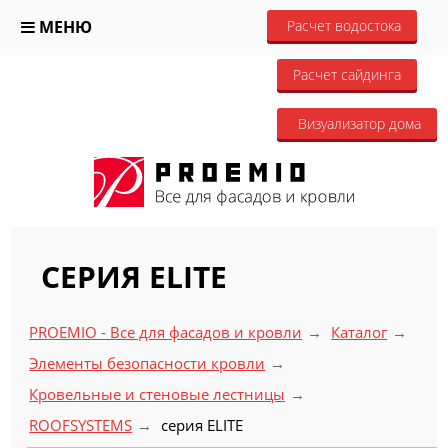
МЕНЮ
Расчет водостока
Расчет сайдинга
Визуализатор дома
СЕРИЯ ELITE
PROEMIO - Все для фасадов и кровли
Каталог
Элементы безопасности кровли
Кровельные и стеновые лестницы
ROOFSYSTEMS
серия ELITE